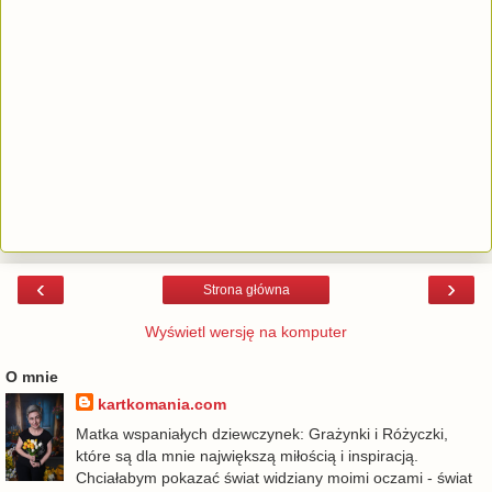
‹
›
Strona główna
Wyświetl wersję na komputer
O mnie
kartkomania.com
Matka wspaniałych dziewczynek: Grażynki i Różyczki,
które są dla mnie największą miłością i inspiracją.
Chciałabym pokazać świat widziany moimi oczami - świat