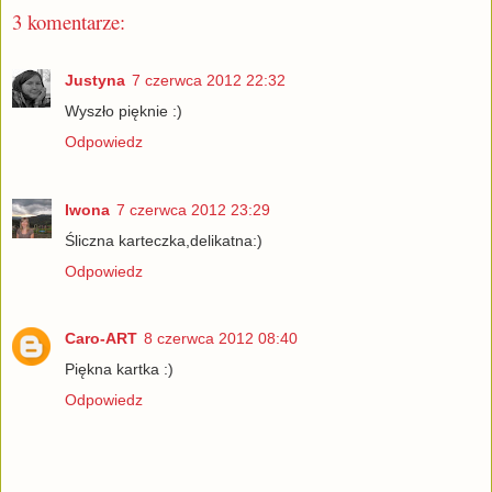
3 komentarze:
Justyna
7 czerwca 2012 22:32
Wyszło pięknie :)
Odpowiedz
Iwona
7 czerwca 2012 23:29
Śliczna karteczka,delikatna:)
Odpowiedz
Caro-ART
8 czerwca 2012 08:40
Piękna kartka :)
Odpowiedz